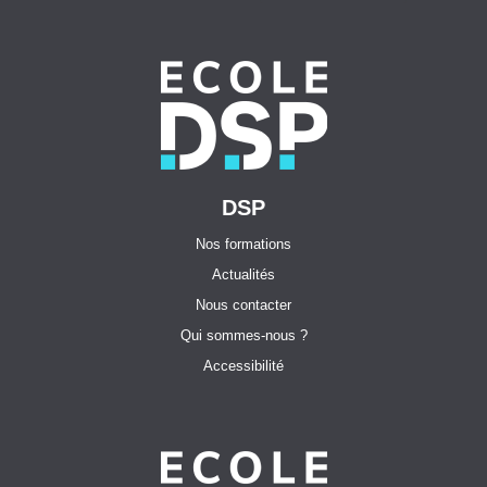
DSP
Nos formations
Actualités
Nous contacter
Qui sommes-nous ?
Accessibilité