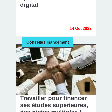
digital
14 Oct 2022
Conseils Financement
Travailler pour financer
ses études supérieures,