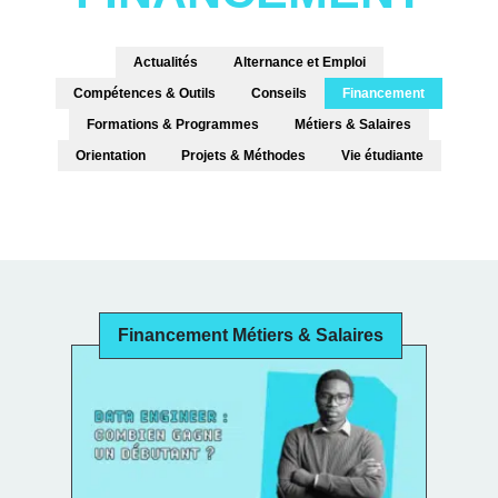
Actualités
Alternance et Emploi
Compétences & Outils
Conseils
Financement
Formations & Programmes
Métiers & Salaires
Orientation
Projets & Méthodes
Vie étudiante
Financement Métiers & Salaires