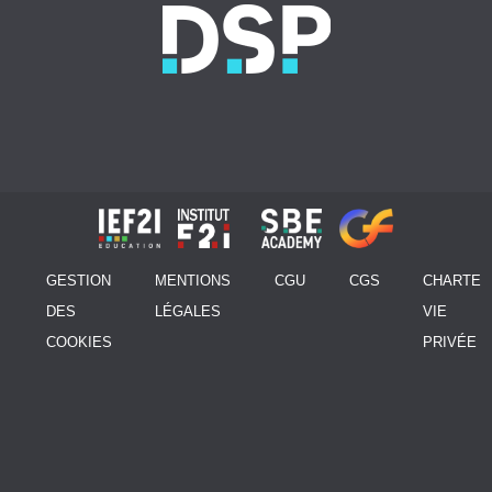
GESTION
MENTIONS
CGU
CGS
CHARTE
DES
LÉGALES
VIE
COOKIES
PRIVÉE