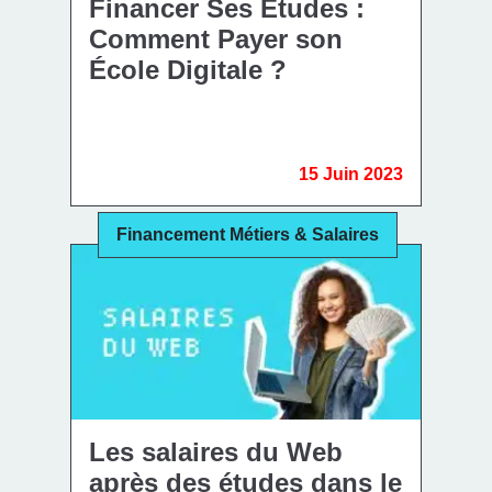
Financer Ses Études :
Comment Payer son
École Digitale ?
15 Juin 2023
Financement Métiers & Salaires
Les salaires du Web
après des études dans le