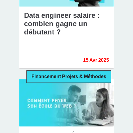
Data engineer salaire :
combien gagne un
débutant ?
15 Avr 2025
Financement Projets & Méthodes