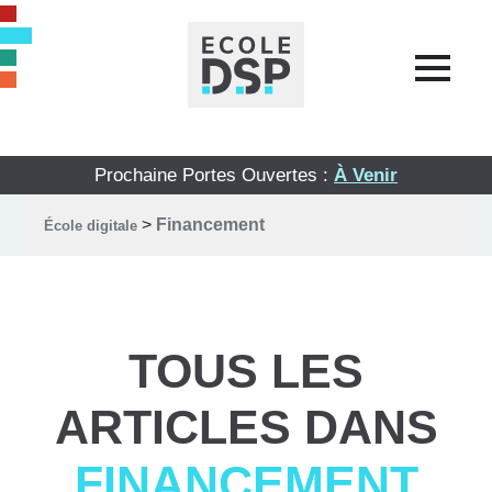
Prochaine Portes Ouvertes :
À Venir
>
Financement
École digitale
TOUS LES
ARTICLES DANS
FINANCEMENT