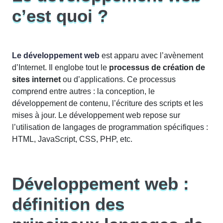
c’est quoi ?
Le développement web
est apparu avec l’avènement
d’Internet. Il englobe tout le
processus de création de
sites internet
ou d’applications. Ce processus
comprend entre autres : la conception, le
développement de contenu, l’écriture des scripts et les
mises à jour. Le développement web repose sur
l’utilisation de langages de programmation spécifiques :
HTML, JavaScript, CSS, PHP, etc.
Développement web :
définition des