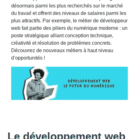
désormais parmi les plus recherchés sur le marché
du travail et offrent des niveaux de salaires parmi les
plus attractifs. Par exemple, le métier de développeur
web fait partie des piliers du numérique moderne : un
poste stratégique alliant conception technique,
créativité et résolution de problèmes concrets.
Découvrez de nouveaux métiers à haut niveau
d’opportunités !
Le développement web