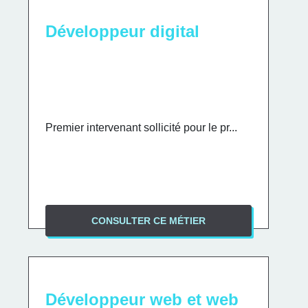
Développeur digital
Premier intervenant sollicité pour le pr...
CONSULTER CE MÉTIER
Développeur web et web