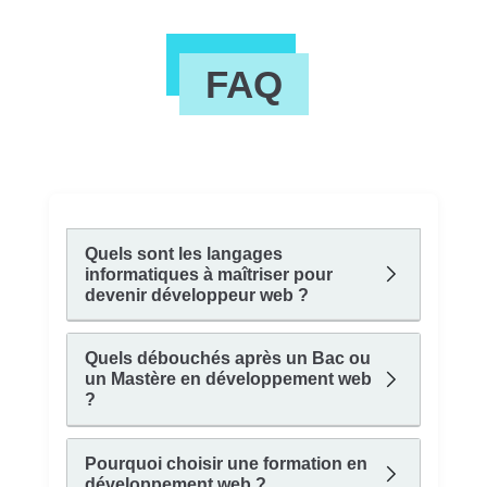
FAQ
Quels sont les langages
informatiques à maîtriser pour
devenir développeur web ?
Quels débouchés après un Bac ou
un Mastère en développement web
?
Pourquoi choisir une formation en
développement web ?