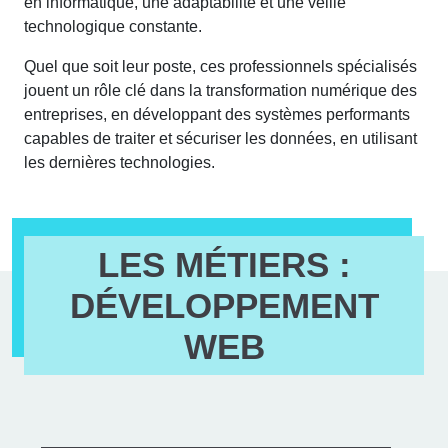
en informatique, une adaptabilité et une veille
technologique constante.
Quel que soit leur poste, ces professionnels spécialisés
jouent un rôle clé dans la transformation numérique des
entreprises, en développant des systèmes performants
capables de traiter et sécuriser les données, en utilisant
les dernières technologies.
LES MÉTIERS :
DÉVELOPPEMENT
WEB