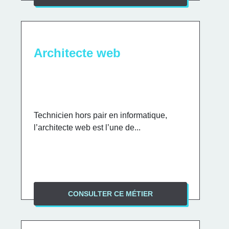
Architecte web
Technicien hors pair en informatique,
l’architecte web est l’une de...
CONSULTER CE MÉTIER