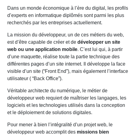
Dans un monde économique à l’ère du digital, les profils
d’experts en informatique diplômés sont parmi les plus
recherchés par les entreprises actuellement.
La mission du développeur, un de ces métiers du web,
est d’être capable de créer et de
développer un site
web
ou une application mobile
. C’est lui qui, à partir
d’une maquette, réalise toute la partie technique des
différentes pages d’un site internet. Il développe la face
visible d’un site (“Front End”), mais également l’interface
utilisateur ( “Back Office”).
Véritable architecte du numérique, le métier de
développeur web requiert de maîtriser les langages, les
logiciels et les technologies utilisés dans la conception
et le déploiement de solutions digitales.
Pour mener à bien l’intégralité d’un projet web, le
développeur web accomplit des
missions bien