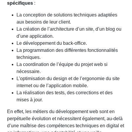
spécifiques
:
La conception de solutions techniques adaptées
aux besoins de leur client.
La création de l’architecture d’un site, d’un blog ou
d’une application.
Le développement du back-office.
La programmation des différentes fonctionnalités
techniques.
La coordination de l’équipe du projet web si
nécessaire.
L’optimisation du design et de l’ergonomie du site
internet ou de l’application mobile.
La réalisation des tests, des corrections et des
mises à jour.
En effet, l
es métiers du développement web sont en
perpétuelle évolution et nécessitent également, au-delà
d’une maîtrise des compétences techniques en digital et