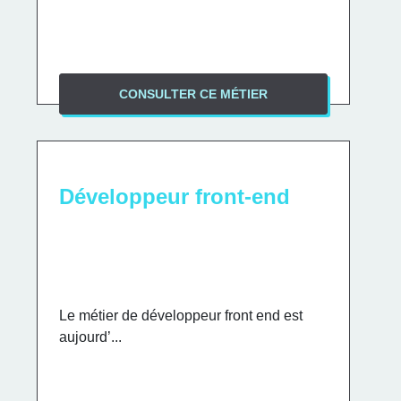
CONSULTER CE MÉTIER
Développeur front-end
Le métier de développeur front end est
aujourd’...