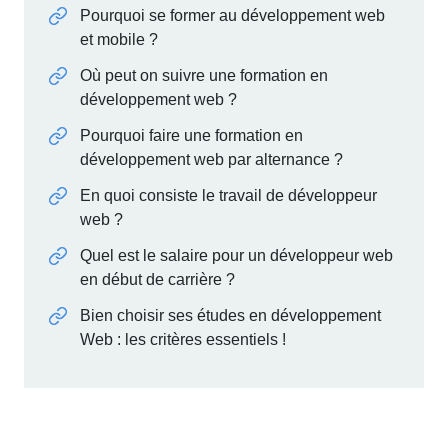
Pourquoi se former au développement web
et mobile ?
Où peut on suivre une formation en
développement web ?
Pourquoi faire une formation en
développement web par alternance ?
En quoi consiste le travail de développeur
web ?
Quel est le salaire pour un développeur web
en début de carrière ?
Bien choisir ses études en développement
Web : les critères essentiels !