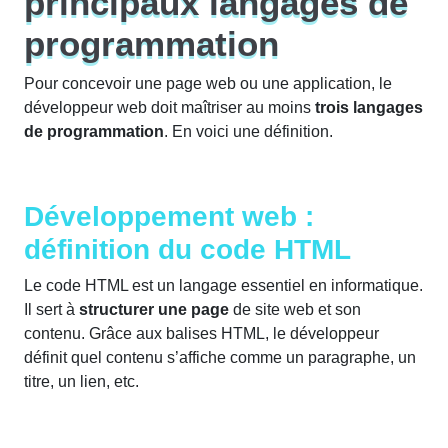
principaux langages de
programmation
Pour concevoir une page web ou une application, le
développeur web doit maîtriser au moins
trois langages
de programmation
. En voici une définition.
Développement web :
définition du code HTML
Le code HTML est un langage essentiel en informatique.
Il sert à
structurer une page
de site web et son
contenu. Grâce aux balises HTML, le développeur
définit quel contenu s’affiche comme un paragraphe, un
titre, un lien, etc.