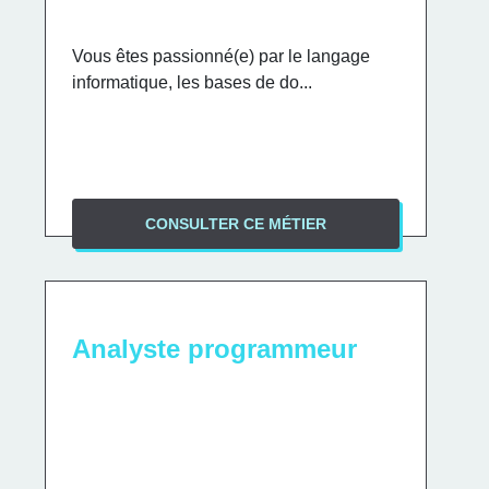
Vous êtes passionné(e) par le langage
informatique, les bases de do...
CONSULTER CE MÉTIER
Analyste programmeur