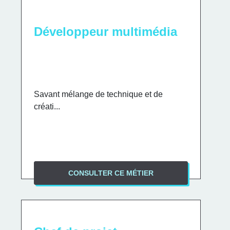
Développeur multimédia
Savant mélange de technique et de
créati...
CONSULTER CE MÉTIER