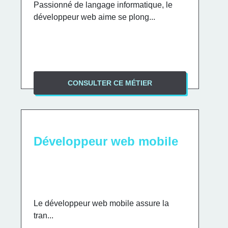
Passionné de langage informatique, le
développeur web aime se plong...
CONSULTER CE MÉTIER
Développeur web mobile
Le développeur web mobile assure la
tran...