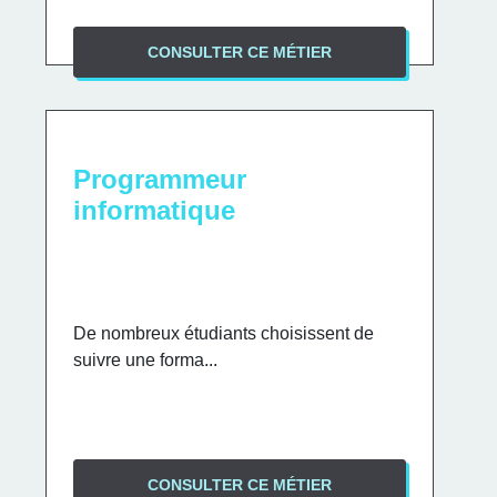
CONSULTER CE MÉTIER
Programmeur
informatique
De nombreux étudiants choisissent de
suivre une forma...
CONSULTER CE MÉTIER