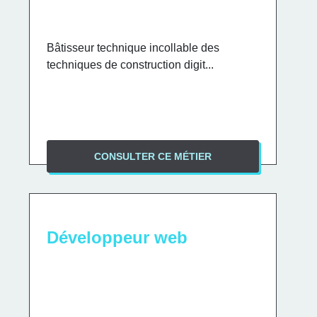
Bâtisseur technique incollable des
techniques de construction digit...
CONSULTER CE MÉTIER
Développeur web