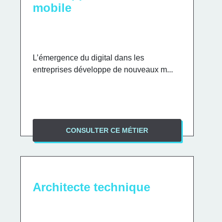
mobile
L’émergence du digital dans les
entreprises développe de nouveaux m...
CONSULTER CE MÉTIER
Architecte technique