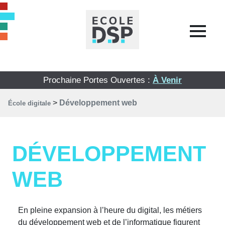
Prochaine Portes Ouvertes :
À Venir
>
Développement web
École digitale
DÉVELOPPEMENT
WEB
En pleine expansion à l’heure du digital, les métiers
du développement web et de l’informatique figurent