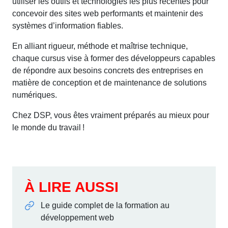
utiliser les outils et technologies les plus récentes pour
concevoir des sites web performants et maintenir des
systèmes d’information fiables.
En alliant rigueur, méthode et maîtrise technique,
chaque cursus vise à former des développeurs capables
de répondre aux besoins concrets des entreprises en
matière de conception et de maintenance de solutions
numériques.
Chez DSP, vous êtes vraiment préparés au mieux pour
le monde du travail !
À LIRE AUSSI
Le guide complet de la formation au
développement web