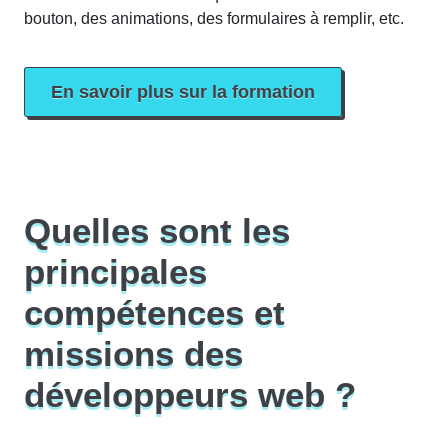
bouton, des animations, des formulaires à remplir, etc.
En savoir plus sur la formation
Quelles sont les
principales
compétences et
missions des
développeurs web ?