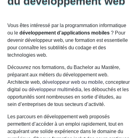
du développement web
Vous êtes intéressé par la programmation informatique
ou le
développement d’applications mobiles
?
Pour
devenir développeur web, une formation est essentielle
pour connaître les subtilités du codage et des
technologies web.
Découvrez nos formations, du Bachelor au Mastère,
préparant aux métiers du
développement web
.
Architecte web,
développeur web ou mobile
, concepteur
digital ou
développeur multimédia
, les débouchés et les
opportunités sont nombreuses en sortie d’études, au
sein d’entreprises de tous secteurs d’activité.
Les
parcours
en
développement
web
proposés
permettent
d’accéder
à un
emploi
rapidement
, tout
en
acquérant
une
solide
expérience
dans le
domaine
du