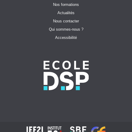
Nos formations
Actualités
Nous contacter
Qui sommes-nous ?
Accessibilité