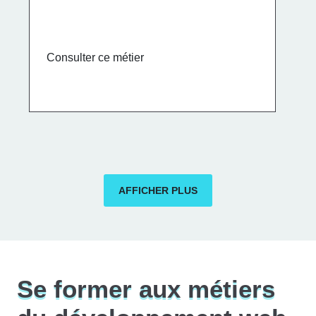
Consulter ce métier
AFFICHER PLUS
Se former aux métiers