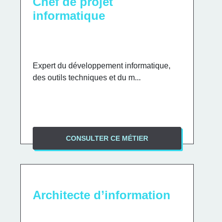
Chef de projet
informatique
Expert du développement informatique,
des outils techniques et du m...
CONSULTER CE MÉTIER
Architecte d’information