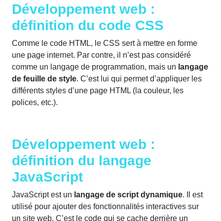
Développement web :
définition du code CSS
Comme le code HTML, le CSS sert à mettre en forme
une page internet. Par contre, il n’est pas considéré
comme un langage de programmation, mais un
langage
de feuille de style
. C’est lui qui permet d’appliquer les
différents styles d’une page HTML (la couleur, les
polices, etc.).
Développement web :
définition du langage
JavaScript
JavaScript est un
langage de script dynamique
. Il est
utilisé pour ajouter des fonctionnalités interactives sur
un site web. C’est le code qui se cache derrière un