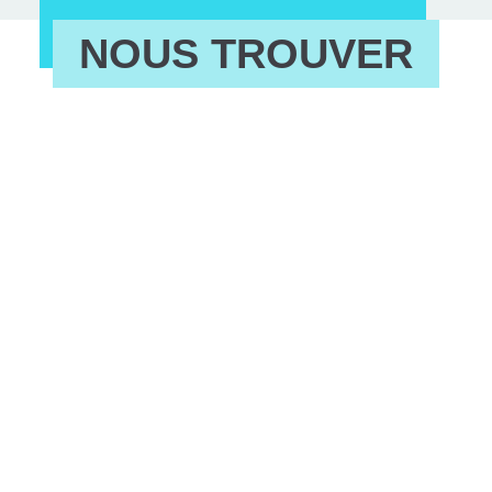
NOUS TROUVER