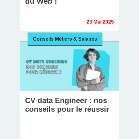
du Web !
23 Mai 2025
Conseils Métiers & Salaires
CV data Engineer : nos
conseils pour le réussir