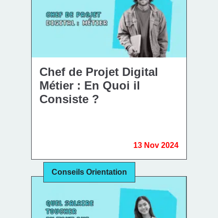
Chef de Projet Digital
Métier : En Quoi il
Consiste ?
13 Nov 2024
Conseils Orientation