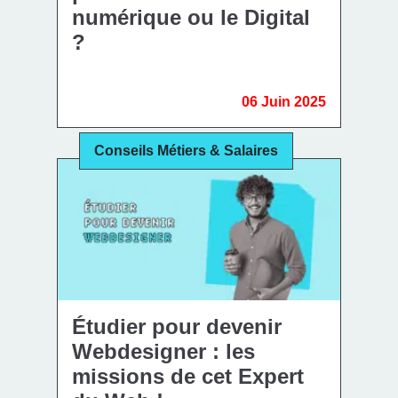
numérique ou le Digital
?
06 Juin 2025
Conseils Métiers & Salaires
Étudier pour devenir
Webdesigner : les
missions de cet Expert