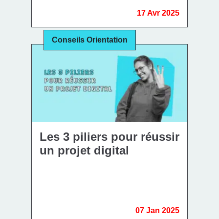
17 Avr 2025
Conseils Orientation
Les 3 piliers pour réussir
un projet digital
07 Jan 2025