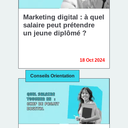
Marketing digital : à quel
salaire peut prétendre
un jeune diplômé ?
18 Oct 2024
Conseils Orientation