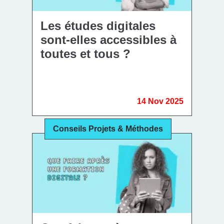
Les études digitales
sont-elles accessibles à
toutes et tous ?
14 Nov 2025
Conseils Projets & Méthodes