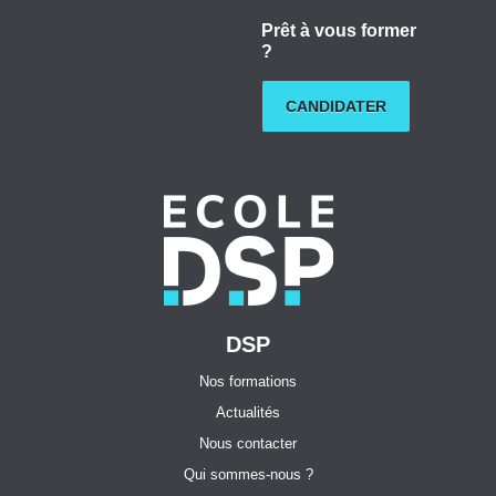
Prêt à vous former
?
CANDIDATER
DSP
Nos formations
Actualités
Nous contacter
Qui sommes-nous ?