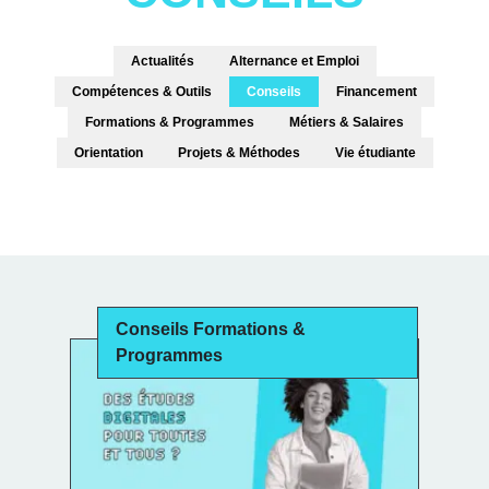
Actualités
Alternance et Emploi
Compétences & Outils
Conseils
Financement
Formations & Programmes
Métiers & Salaires
Orientation
Projets & Méthodes
Vie étudiante
Conseils Formations &
Programmes