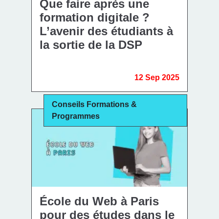
Que faire après une
formation digitale ?
L’avenir des étudiants à
la sortie de la DSP
12 Sep 2025
Conseils Formations &
Programmes
École du Web à Paris
pour des études dans le