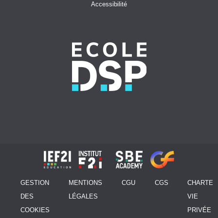
Accessibilité
GESTION
MENTIONS
CGU
CGS
CHARTE
DES
LÉGALES
VIE
COOKIES
PRIVÉE