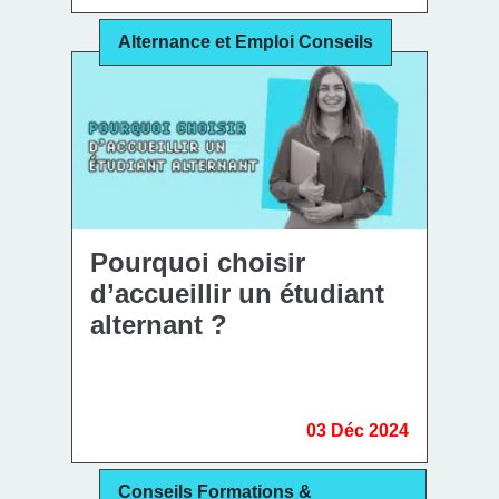
Alternance et Emploi Conseils
Pourquoi choisir
d’accueillir un étudiant
alternant ?
03 Déc 2024
Conseils Formations &