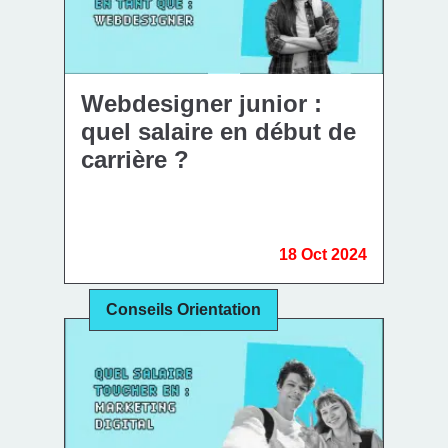
Webdesigner junior :
quel salaire en début de
carrière ?
18 Oct 2024
Conseils Orientation