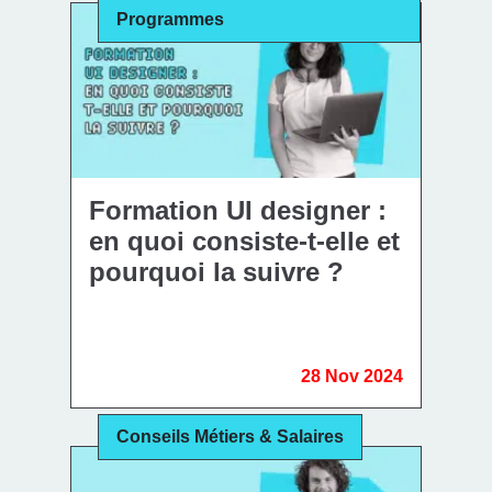
Programmes
Formation UI designer :
en quoi consiste-t-elle et
pourquoi la suivre ?
28 Nov 2024
Conseils Métiers & Salaires