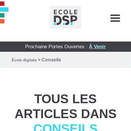
Prochaine Portes Ouvertes :
À Venir
>
Conseils
École digitale
TOUS LES
ARTICLES DANS
CONSEILS