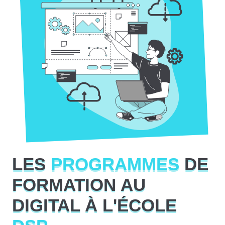
LES
PROGRAMMES
DE
FORMATION AU
DIGITAL À L'ÉCOLE