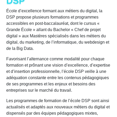
DSP
École d’excellence formant aux métiers du digital, la
DSP propose plusieurs formations et programmes
accessibles en post-baccalauréat, dont le cursus «
Grande École » allant du Bachelor « Chef de projet
digital » aux Mastères spécialisés dans les métiers du
digital, du marketing, de l’informatique, du webdesign et
de la Big Data.
Favorisant l’alternance comme modalité pour chaque
formation et prônant une vision d’excellence, d’expertise
et d’insertion professionnelle, l’école DSP veille à une
adéquation constante entre les contenus pédagogiques
de ses programmes et les enjeux et besoins des
entreprises sur le marché du travail.
Les programmes de formation de l’école DSP sont ainsi
actualisés et adaptés aux nouveaux métiers du digital et
dispensés par des équipes pédagogiques mixtes,