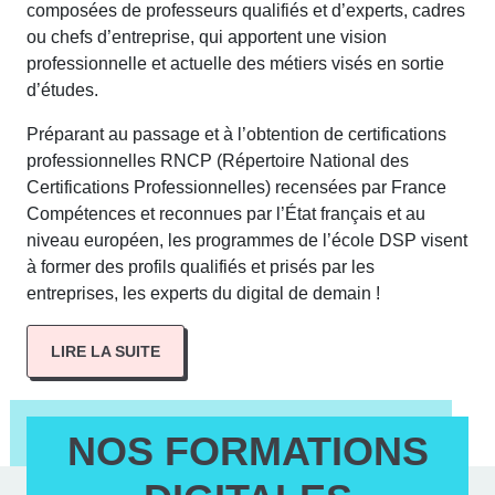
composées de professeurs qualifiés et d’experts, cadres
ou chefs d’entreprise, qui apportent une vision
professionnelle et actuelle des métiers visés en sortie
d’études.
Préparant au passage et à l’obtention de certifications
professionnelles RNCP (Répertoire National des
Certifications Professionnelles) recensées par France
Compétences et reconnues par l’État français et au
niveau européen, les programmes de l’école DSP visent
à former des profils qualifiés et prisés par les
entreprises, les experts du digital de demain !
NOS FORMATIONS