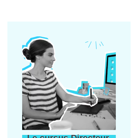
Le cursus Directeur