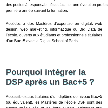
des postes à responsabilités et faciliter une évolution profe
première année suivant la formation.
Accédez à des Mastères d’expertise en digital, web
design, web marketing, informatique ou Big Data de
l’école, ouverts aux étudiants et professionnels titulaires
d’un Bac+5 avec la Digital School of Paris !
Pourquoi intégrer la
DSP après un Bac+5 ?
Accessibles aux titulaires d’un diplôme de niveau Bac+5
(ou équivalent), les Mastères de l’école DSP sont des