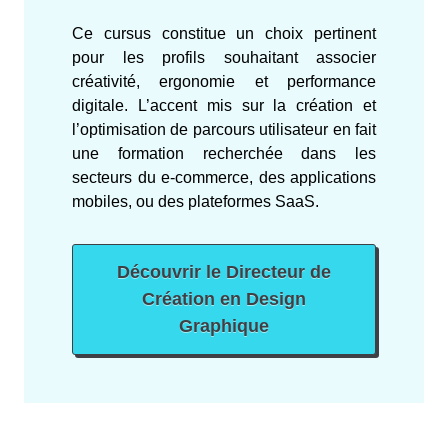
Ce cursus constitue un choix pertinent
pour les profils souhaitant associer
créativité, ergonomie et performance
digitale. L’accent mis sur la création et
l’optimisation de parcours utilisateur en fait
une formation recherchée dans les
secteurs du e-commerce, des applications
mobiles, ou des plateformes SaaS.
Découvrir le Directeur de
Création en Design
Graphique