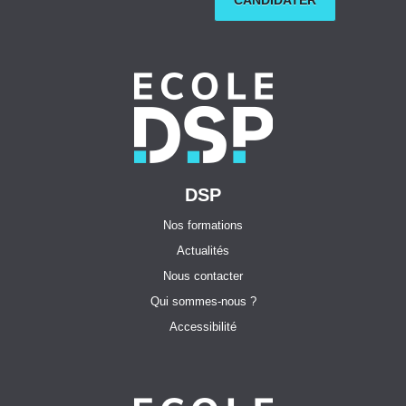
DSP
Nos formations
Actualités
Nous contacter
Qui sommes-nous ?
Accessibilité