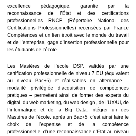
excellence pédagogique, garantie par la
reconnaissance de l’État et des certifications
professionnelles RNCP (Répertoire National des
Certifications Professionnelles) recensées par France
Compétences et un lien étroit avec le monde du travail
et de l’entreprise, gage d’insertion professionnelle pour
les étudiants de l’école.
Les Mastères de l’école DSP, validés par une
certification professionnelle de niveau 7 EU (équivalent
au niveau Bac+5) et réalisables en alternance –
modalité privilégiée d’acquisition de compétences
pratiques – permettent ainsi de former des experts du
digital, du web marketing, du web design , de l’UX/UI, de
l’informatique et de la Big Data. Intégrer un des
Mastères de l’école, après un Bac+5, c’est ainsi faire le
choix de l’expertise et de la compétence
professionnelle, d’une reconnaissance d’État au niveau