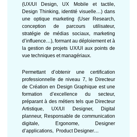
(UX/UI Design, UX Mobile et tactile,
Design Thinking, identité visuelle…) dans
une optique marketing (User Research,
conception de parcours utilisateur,
stratégie de médias sociaux, marketing
d’influence…), formant au déploiement et à
la gestion de projets UX/UI aux points de
vue techniques et managériaux.
Permettant d’obtenir une certification
professionnelle de niveau 7, le Directeur
de Création en Design Graphique est une
formation d’excellence du secteur,
préparant à des métiers tels que Directeur
Artistique, UX/UI Designer, Digital
planneur, Responsable de communication
digitale, Ergonome, Designer
d’applications, Product Designer…