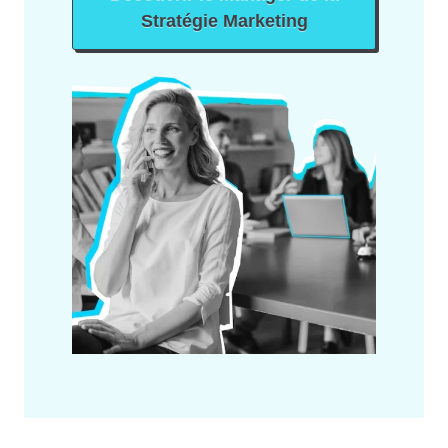
Stratégie Marketing