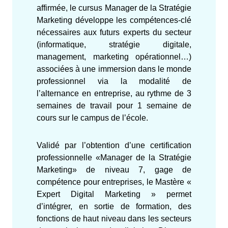
affirmée, le cursus Manager de la Stratégie
Marketing développe les compétences-clé
nécessaires aux futurs experts du secteur
(informatique, stratégie digitale,
management, marketing opérationnel…)
associées à une immersion dans le monde
professionnel via la modalité de
l’alternance en entreprise, au rythme de 3
semaines de travail pour 1 semaine de
cours sur le campus de l’école.
Validé par l’obtention d’une certification
professionnelle «Manager de la Stratégie
Marketing» de niveau 7, gage de
compétence pour entreprises, le Mastère «
Expert Digital Marketing » permet
d’intégrer, en sortie de formation, des
fonctions de haut niveau dans les secteurs