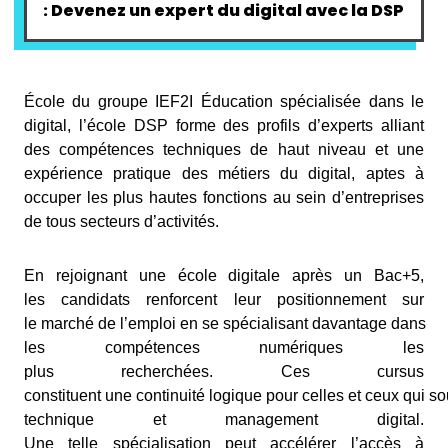
: Devenez un expert du digital avec la DSP
École du groupe IEF2I Éducation spécialisée dans le
digital, l’école DSP forme des profils d’experts alliant
des compétences techniques de haut niveau et une
expérience pratique des métiers du digital, aptes à
occuper les plus hautes fonctions au sein d’entreprises
de tous secteurs d’activités.
En rejoignant une école digitale après un Bac+5,
les candidats renforcent leur positionnement sur
le marché de l’emploi en se spécialisant davantage dans
les compétences numériques les
plus recherchées. Ces cursus
constituent une continuité logique pour celles et ceux qui so
technique et management digital.
Une telle spécialisation peut accélérer l’accès à