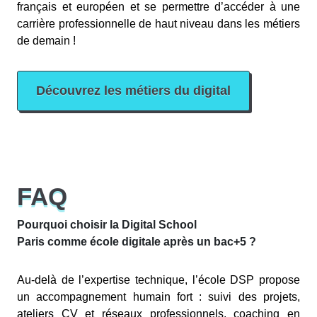
français et européen et se permettre d’accéder à une
carrière professionnelle de haut niveau dans les métiers
de demain !
Découvrez les métiers du digital
FAQ
Pourquoi choisir la Digital School
Paris comme école digitale après un bac+5 ?
Au-delà de l’expertise technique, l’école DSP propose
un accompagnement humain fort : suivi des projets,
ateliers CV et réseaux professionnels, coaching en