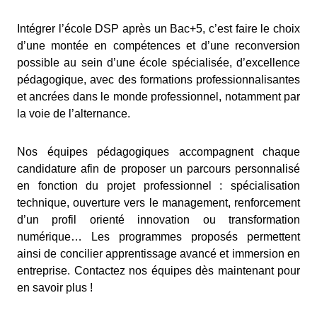
Intégrer l’école DSP après un Bac+5, c’est faire le choix
d’une montée en compétences et d’une reconversion
possible au sein d’une école spécialisée, d’excellence
pédagogique, avec des formations professionnalisantes
et ancrées dans le monde professionnel, notamment par
la voie de l’alternance.
Nos équipes pédagogiques accompagnent chaque
candidature afin de proposer un parcours personnalisé
en fonction du projet professionnel : spécialisation
technique, ouverture vers le management, renforcement
d’un profil orienté innovation ou transformation
numérique… Les programmes proposés permettent
ainsi de concilier apprentissage avancé et immersion en
entreprise. Contactez nos équipes dès maintenant pour
en savoir plus !