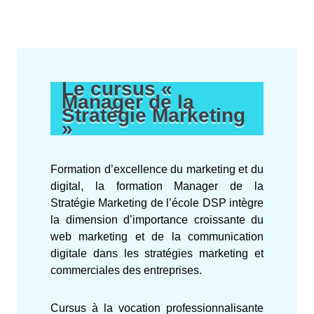
Le cursus «
Manager de la
Stratégie Marketing
»
Formation d’excellence du marketing et du
digital, la formation Manager de la
Stratégie Marketing de l’école DSP intègre
la dimension d’importance croissante du
web marketing et de la communication
digitale dans les stratégies marketing et
commerciales des entreprises.
Cursus à la vocation professionnalisante