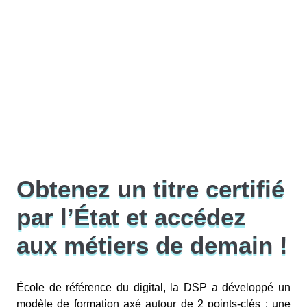
Obtenez un titre certifié
par l’État et accédez
aux métiers de demain !
École de référence du digital, la DSP a développé un
modèle de formation axé autour de 2 points-clés : une