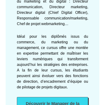
du marketing et du digital : Directeur
communication, Directeur marketing,
Directeur digital (Chief Digital Officer),
Responsable communication/marketing,
Chef de projet webmarketing…
Idéal pour les diplômés issus du
commerce, du marketing ou du
management, ce cursus offre une montée
en expertise permettant de maîtriser les
leviers numériques qui transforment
aujourd’hui les stratégies des entreprises.
A la fin de leur cursus, les étudiants
peuvent ainsi évoluer vers des fonctions
de direction, d’encadrement d’équipe ou
de pilotage de projets digitaux.
Découvrir le Manager de la