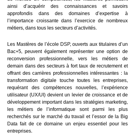
ainsi d’acquérir des connaissances et savoirs
approfondis dans des domaines d’expertise à
l’importance croissante dans l’exercice de nombreux
métiers, dans tous les secteurs d’activités.
Les Mastères de l’école DSP, ouverts aux titulaires d’un
Bac+5, peuvent également représenter une option de
reconversion professionnelle, vers les métiers de
demain dans des secteurs à fort taux de recrutement et
offrant des carrières professionnelles intéressantes : la
transformation digitale touche toutes les entreprises,
requérant des compétences nouvelles, l’expérience
utilisateur (UX/UI) devient un levier de croissance et de
développement important dans les stratégies marketing,
les métiers de l’informatique sont parmi les plus
recherchés sur le marché du travail et l’essor de la Big
Data fait de ce domaine un enjeu essentiel pour les
entreprises.