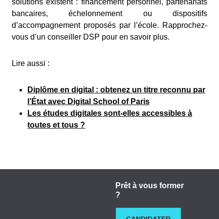
solutions existent : financement personnel, partenariats
bancaires, échelonnement ou dispositifs
d’accompagnement proposés par l’école. Rapprochez-
vous d’un conseiller DSP pour en savoir plus.
Lire aussi :
Diplôme en digital : obtenez un titre reconnu par
l’État avec Digital School of Paris
Les études digitales sont-elles accessibles à
toutes et tous ?
Prêt à vous former
?
CANDIDATER