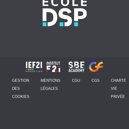
GESTION
MENTIONS
CGU
CGS
CHARTE
DES
LÉGALES
VIE
COOKIES
PRIVÉE