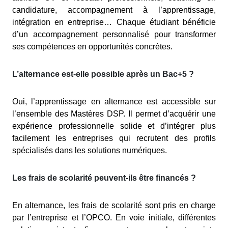
candidature, accompagnement à l’apprentissage,
intégration en entreprise… Chaque étudiant bénéficie
d’un accompagnement personnalisé pour transformer
ses compétences en opportunités concrètes.
L’alternance est-elle possible après un Bac+5 ?
Oui, l’apprentissage en alternance est accessible sur
l’ensemble des Mastères DSP. Il permet d’acquérir une
expérience professionnelle solide et d’intégrer plus
facilement les entreprises qui recrutent des profils
spécialisés dans les solutions numériques.
Les frais de scolarité peuvent-ils être financés ?
En alternance, les frais de scolarité sont pris en charge
par l’entreprise et l’OPCO. En voie initiale, différentes