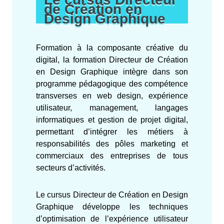
de Création en
Design Graphique
Formation à la composante créative du
digital, la formation Directeur de Création
en Design Graphique intègre dans son
programme pédagogique des compétence
transverses en web design, expérience
utilisateur, management, langages
informatiques et gestion de projet digital,
permettant d’intégrer les métiers à
responsabilités des pôles marketing et
commerciaux des entreprises de tous
secteurs d’activités.
Le cursus Directeur de Création en Design
Graphique développe les techniques
d’optimisation de l’expérience utilisateur