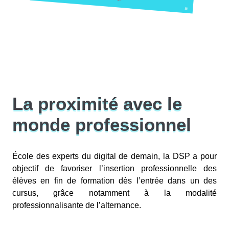
La proximité avec le
monde professionnel
École des experts du digital de demain, la DSP a pour
objectif de favoriser l’insertion professionnelle des
élèves en fin de formation dès l’entrée dans un des
cursus, grâce notamment à la modalité
professionnalisante de l’alternance.