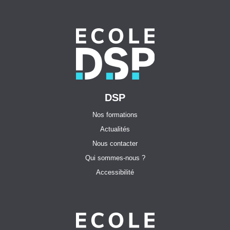
DSP
Nos formations
Actualités
Nous contacter
Qui sommes-nous ?
Accessibilité