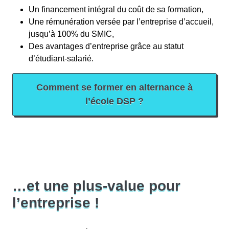
Un financement intégral du coût de sa formation,
Une rémunération versée par l’entreprise d’accueil,
jusqu’à 100% du SMIC,
Des avantages d’entreprise grâce au statut
d’étudiant-salarié.
Comment se former en alternance à
l’école DSP ?
…et une plus-value pour
l’entreprise !