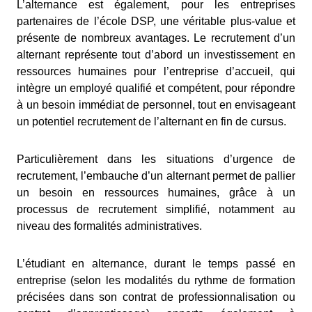
L’alternance est également, pour les entreprises
partenaires de l’école DSP, une véritable plus-value et
présente de nombreux avantages. Le recrutement d’un
alternant représente tout d’abord un investissement en
ressources humaines pour l’entreprise d’accueil, qui
intègre un employé qualifié et compétent, pour répondre
à un besoin immédiat de personnel, tout en envisageant
un potentiel recrutement de l’alternant en fin de cursus.
Particulièrement dans les situations d’urgence de
recrutement, l’embauche d’un alternant permet de pallier
un besoin en ressources humaines, grâce à un
processus de recrutement simplifié, notamment au
niveau des formalités administratives.
L’étudiant en alternance, durant le temps passé en
entreprise (selon les modalités du rythme de formation
précisées dans son contrat de professionnalisation ou