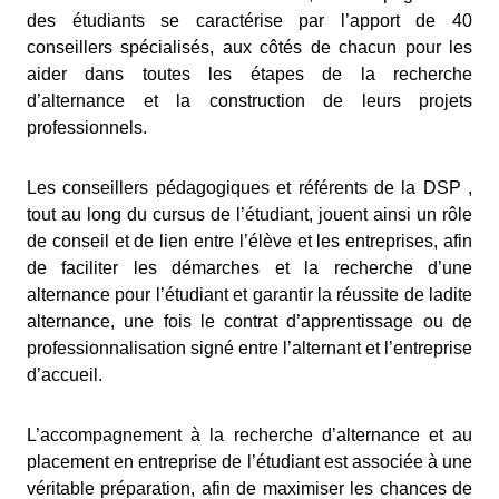
des étudiants se caractérise par l’apport de 40
conseillers spécialisés, aux côtés de chacun pour les
aider dans toutes les étapes de la recherche
d’alternance et la construction de leurs projets
professionnels.
Les conseillers pédagogiques et référents de la DSP ,
tout au long du cursus de l’étudiant, jouent ainsi un rôle
de conseil et de lien entre l’élève et les entreprises, afin
de faciliter les démarches et la recherche d’une
alternance pour l’étudiant et garantir la réussite de ladite
alternance, une fois le contrat d’apprentissage ou de
professionnalisation signé entre l’alternant et l’entreprise
d’accueil.
L’accompagnement à la recherche d’alternance et au
placement en entreprise de l’étudiant est associée à une
véritable préparation, afin de maximiser les chances de