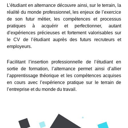
L’étudiant en alternance découvre ainsi, sur le terrain, la
réalité du monde professionnel, les enjeux de l’exercice
de son futur métier, les compétences et processus
pratiques à acquérir et perfectionner, autant
d’expériences précieuses et fortement valorisables sur
le CV de l’étudiant auprès des futurs recruteurs et
employeurs.
Facilitant l’insertion professionnelle de l’étudiant en
sortie de formation, l’alternance permet ainsi d’allier
l’apprentissage théorique et les compétences acquises
en cours avec l’expérience pratique sur le terrain de
l’entreprise et du monde du travail.