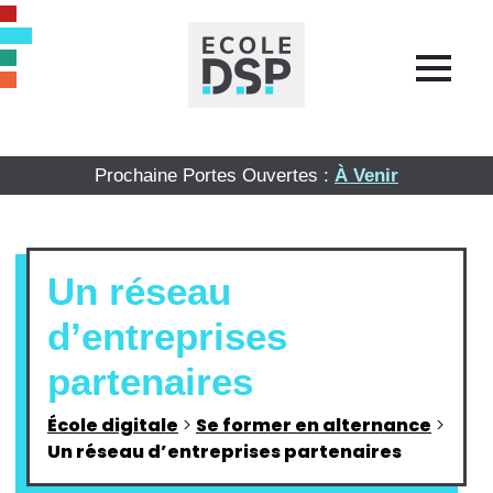
Prochaine Portes Ouvertes :
À Venir
Un réseau
d’entreprises
partenaires
École digitale
>
Se former en alternance
>
Un réseau d’entreprises partenaires