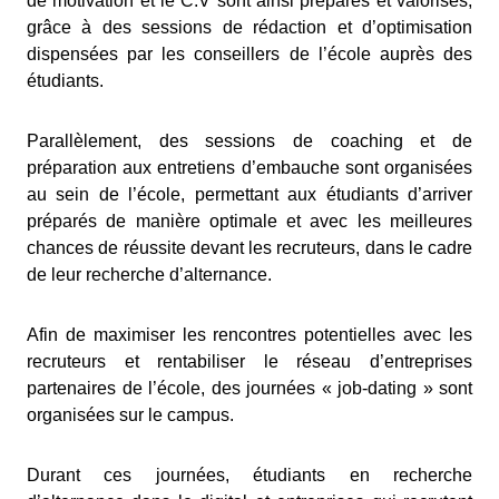
de motivation et le C.V sont ainsi préparés et valorisés,
grâce à des sessions de rédaction et d’optimisation
dispensées par les conseillers de l’école auprès des
étudiants.
Parallèlement, des sessions de coaching et de
préparation aux entretiens d’embauche sont organisées
au sein de l’école, permettant aux étudiants d’arriver
préparés de manière optimale et avec les meilleures
chances de réussite devant les recruteurs, dans le cadre
de leur recherche d’alternance.
Afin de maximiser les rencontres potentielles avec les
recruteurs et rentabiliser le réseau d’entreprises
partenaires de l’école, des journées « job-dating » sont
organisées sur le campus.
Durant ces journées, étudiants en recherche