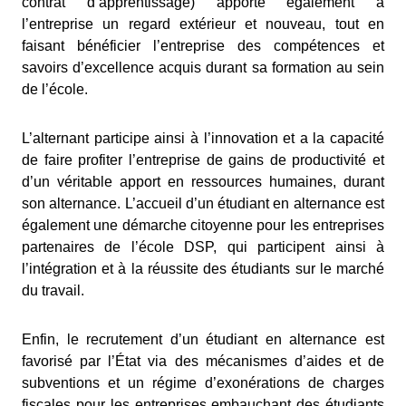
contrat d’apprentissage) apporte également à
l’entreprise un regard extérieur et nouveau, tout en
faisant bénéficier l’entreprise des compétences et
savoirs d’excellence acquis durant sa formation au sein
de l’école.
L’alternant participe ainsi à l’innovation et a la capacité
de faire profiter l’entreprise de gains de productivité et
d’un véritable apport en ressources humaines, durant
son alternance. L’accueil d’un étudiant en alternance est
également une démarche citoyenne pour les entreprises
partenaires de l’école DSP, qui participent ainsi à
l’intégration et à la réussite des étudiants sur le marché
du travail.
Enfin, le recrutement d’un étudiant en alternance est
favorisé par l’État via des mécanismes d’aides et de
subventions et un régime d’exonérations de charges
fiscales pour les entreprises embauchant des étudiants