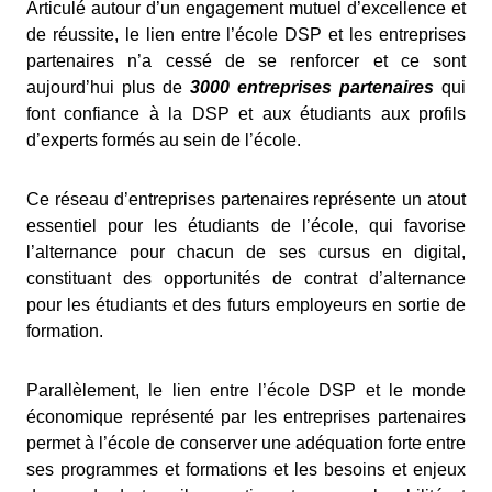
Articulé autour d’un engagement mutuel d’excellence et
de réussite, le lien entre l’école DSP et les entreprises
partenaires n’a cessé de se renforcer et ce sont
aujourd’hui plus de
3000 entreprises partenaires
qui
font confiance à la DSP et aux étudiants aux profils
d’experts formés au sein de l’école.
Ce réseau d’entreprises partenaires représente un atout
essentiel pour les étudiants de l’école, qui favorise
l’alternance pour chacun de ses cursus en digital,
constituant des opportunités de contrat d’alternance
pour les étudiants et des futurs employeurs en sortie de
formation.
Parallèlement, le lien entre l’école DSP et le monde
économique représenté par les entreprises partenaires
permet à l’école de conserver une adéquation forte entre
ses programmes et formations et les besoins et enjeux