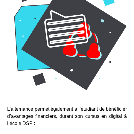
L’alternance permet également à l’étudiant de bénéficier
d’avantages financiers, durant son cursus en digital à
l’école DSP :