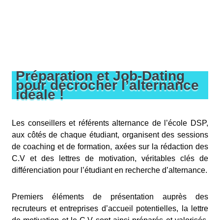
Préparation et Job-Dating
pour décrocher l’alternance
idéale !
Les conseillers et référents alternance de l’école DSP,
aux côtés de chaque étudiant, organisent des sessions
de coaching et de formation, axées sur la rédaction des
C.V et des lettres de motivation, véritables clés de
différenciation pour l’étudiant en recherche d’alternance.
Premiers éléments de présentation auprès des
recruteurs et entreprises d’accueil potentielles, la lettre