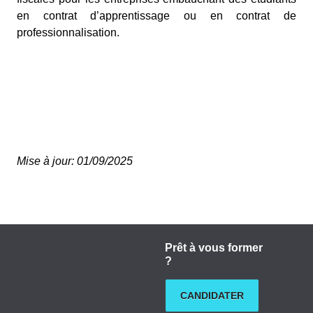
en contrat d’apprentissage ou en contrat de
professionnalisation.
Mise à jour: 01/09/2025
Prêt à vous former
?
CANDIDATER