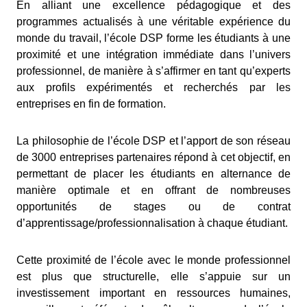
En alliant une excellence pédagogique et des
programmes actualisés à une véritable expérience du
monde du travail, l’école DSP forme les étudiants à une
proximité et une intégration immédiate dans l’univers
professionnel, de manière à s’affirmer en tant qu’experts
aux profils expérimentés et recherchés par les
entreprises en fin de formation.
La philosophie de l’école DSP et l’apport de son réseau
de 3000 entreprises partenaires répond à cet objectif, en
permettant de placer les étudiants en alternance de
manière optimale et en offrant de nombreuses
opportunités de stages ou de contrat
d’apprentissage/professionnalisation à chaque étudiant.
Cette proximité de l’école avec le monde professionnel
est plus que structurelle, elle s’appuie sur un
investissement important en ressources humaines,