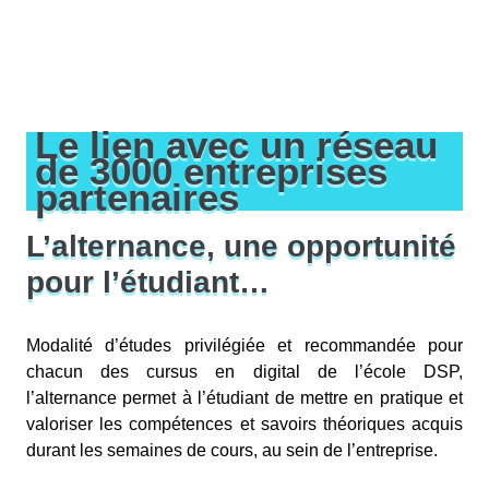
Le lien avec un réseau
de 3000 entreprises
partenaires
L’alternance, une opportunité
pour l’étudiant…
Modalité d’études privilégiée et recommandée pour
chacun des cursus en digital de l’école DSP,
l’alternance permet à l’étudiant de mettre en pratique et
valoriser les compétences et savoirs théoriques acquis
durant les semaines de cours, au sein de l’entreprise.