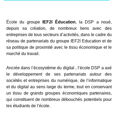
École du groupe
IEF2I Éducation
, la DSP a noué,
depuis sa création, de nombreux liens avec des
entreprises de tous secteurs d’activités, dans le cadre du
réseau de partenariats du groupe IEF2I Education et de
sa politique de proximité avec le tissu économique et le
marché du travail.
Ancrée dans l’écosystème du digital , l’école DSP a axé
le développement de ses partenariats autour des
sociétés et entreprises du numérique, de l’informatique
et du digital au sens large du terme, tout en conservant
un tissu de grands groupes économiques partenaires,
qui constituent de nombreux débouchés potentiels pour
les étudiants de l’école.