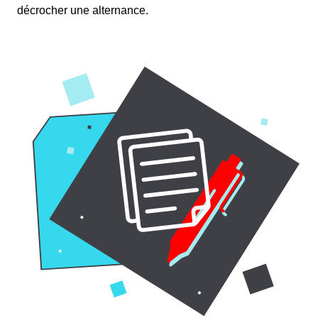
décrocher une alternance.