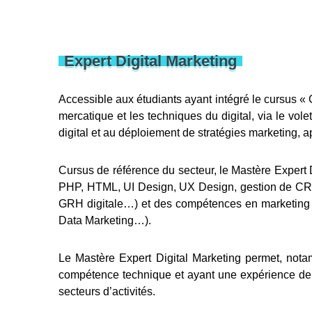
Expert Digital Marketing
Accessible aux étudiants ayant intégré le cursus « 
mercatique et les techniques du digital, via le vol
digital et au déploiement de stratégies marketing, a
Cursus de référence du secteur, le Mastère Expert
PHP, HTML, UI Design, UX Design, gestion de CRM…
GRH digitale…) et des compétences en marketing ori
Data Marketing…).
Le Mastère Expert Digital Marketing permet, notam
compétence technique et ayant une expérience de l’
secteurs d’activités.