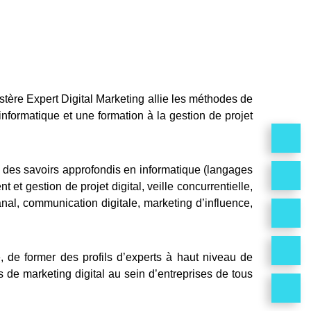
stère Expert Digital Marketing allie les méthodes de
informatique et une formation à la gestion de projet
 des savoirs approfondis en informatique (langages
estion de projet digital, veille concurrentielle,
nal, communication digitale, marketing d’influence,
, de former des profils d’experts à haut niveau de
 de marketing digital au sein d’entreprises de tous