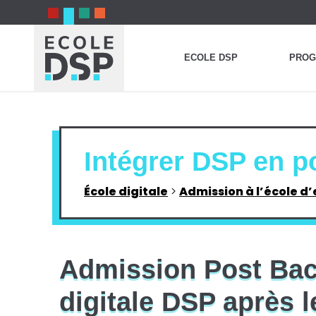
ECOLE DSP
PROG
Intégrer DSP en p
École digitale
>
Admission à l’école d’e
Admission Post Bac 
digitale DSP après 