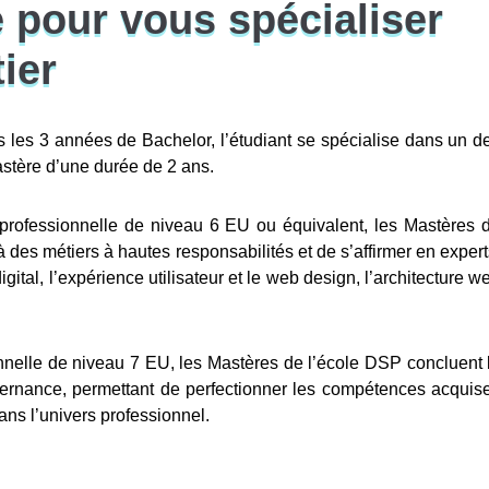
 pour vous spécialiser
ier
 les 3 années de Bachelor, l’étudiant se spécialise dans un d
Mastère d’une durée de 2 ans.
on professionnelle de niveau 6 EU ou équivalent, les Mastères 
 des métiers à hautes responsabilités et de s’affirmer en expert
gital, l’expérience utilisateur et le web design, l’architecture w
ionnelle de niveau 7 EU, les Mastères de l’école DSP concluent 
ternance, permettant de perfectionner les compétences acquis
ans l’univers professionnel.