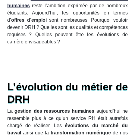
humaines
reste l’ambition exprimée par de nombreux
étudiants. Aujourd’hui, les opportunités en termes
d’
offres d’emploi
sont nombreuses. Pourquoi vouloir
devenir DRH ? Quelles sont les qualités et compétences
requises ? Quelles peuvent être les évolutions de
carrière envisageables ?
L’évolution du métier de
DRH
La
gestion des ressources humaines
aujourd’hui ne
ressemble plus à ce qu’un service RH était autrefois
chargé de réaliser. Les
évolutions du marché du
travail
ainsi que la
transformation numérique
de nos