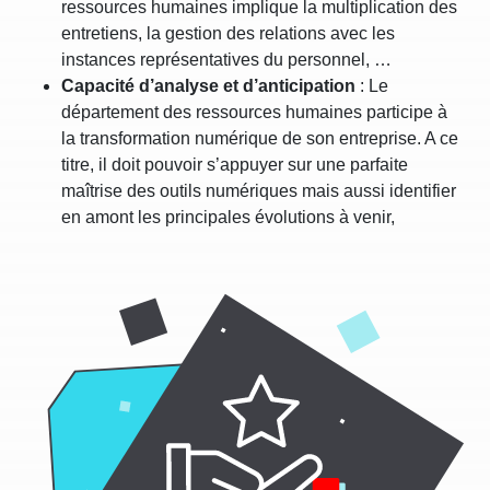
ressources humaines implique la multiplication des
entretiens, la gestion des relations avec les
instances représentatives du personnel, …
Capacité d’analyse et d’anticipation
: Le
département des ressources humaines participe à
la transformation numérique de son entreprise. A ce
titre, il doit pouvoir s’appuyer sur une parfaite
maîtrise des outils numériques mais aussi identifier
en amont les principales évolutions à venir,