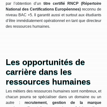
par l’obtention d’un
titre certifié RNCP (Répertoire
National des Certifications Européennes)
reconnu de
niveau BAC +5. Il garantit aussi et surtout aux étudiants
d’être immédiatement opérationnel en tant que directeur
des ressources humaines.
Les opportunités de
carrière dans les
ressources humaines
Les métiers des ressources humaines sont nombreux, et
chacun pourra se spécialiser dans un domaine ou un
autre :
recrutement, gestion de la marque