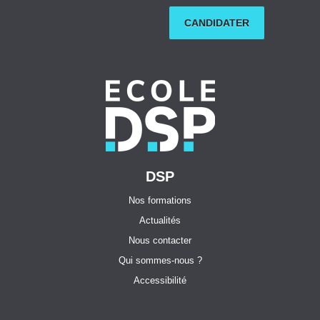
CANDIDATER
DSP
Nos formations
Actualités
Nous contacter
Qui sommes-nous ?
Accessibilité