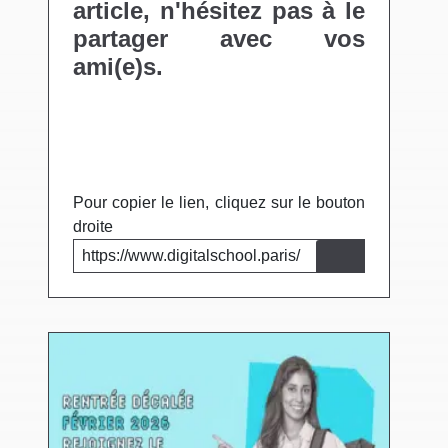
article, n'hésitez pas à le
partager avec vos
ami(e)s.
Pour copier le lien, cliquez sur le bouton
droite
https://www.digitalschool.paris/