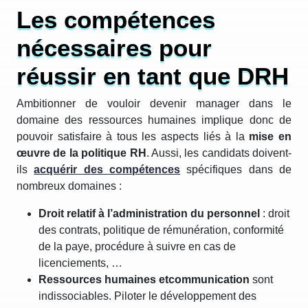
Les compétences
nécessaires pour
réussir en tant que DRH
Ambitionner de vouloir devenir manager dans le
domaine des ressources humaines implique donc de
pouvoir satisfaire à tous les aspects liés à la
mise en
œuvre de la politique RH
. Aussi, les candidats doivent-
ils
acquérir des compétences
spécifiques dans de
nombreux domaines :
Droit relatif à l’administration du personnel
: droit
des contrats, politique de rémunération, conformité
de la paye, procédure à suivre en cas de
licenciements, …
Ressources humaines et
communication
sont
indissociables. Piloter le développement des