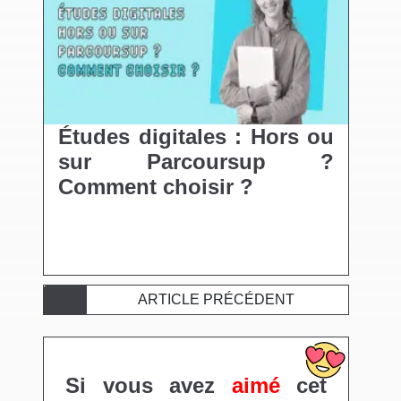
Études digitales : Hors ou
sur Parcoursup ?
Comment choisir ?
ARTICLE PRÉCÉDENT
Si vous avez
aimé
cet