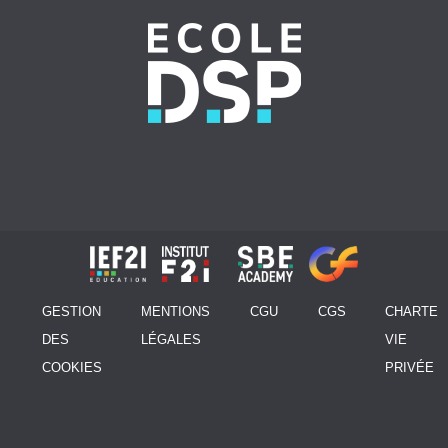
GESTION
MENTIONS
CGU
CGS
CHARTE
DES
LÉGALES
VIE
COOKIES
PRIVÉE