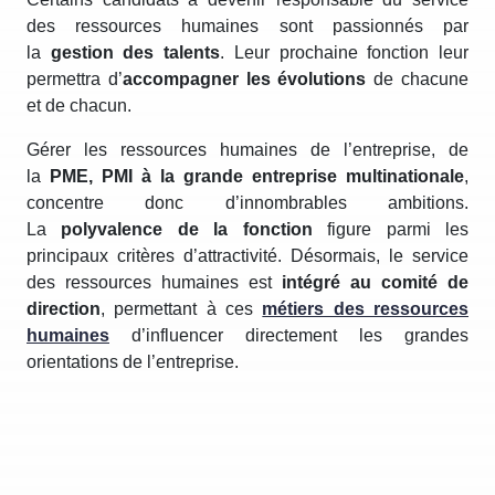
des ressources humaines sont passionnés par
la
gestion des talents
. Leur prochaine fonction leur
permettra d’
accompagner les évolutions
de chacune
et de chacun.
Gérer les ressources humaines de l’entreprise, de
la
PME, PMI à la grande entreprise multinationale
,
concentre donc d’innombrables ambitions.
La
polyvalence de la fonction
figure parmi les
principaux critères d’attractivité. Désormais, le service
des ressources humaines est
intégré au comité de
direction
, permettant à ces
métiers des ressources
humaines
d’influencer directement les grandes
orientations de l’entreprise.