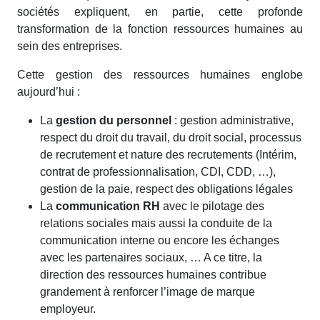
sociétés expliquent, en partie, cette profonde
transformation de la fonction ressources humaines au
sein des entreprises.
Cette gestion des ressources humaines englobe
aujourd’hui :
La
gestion du personnel
: gestion administrative,
respect du droit du travail, du droit social, processus
de recrutement et nature des recrutements (Intérim,
contrat de professionnalisation, CDI, CDD, …),
gestion de la paie, respect des obligations légales
La
communication RH
avec le pilotage des
relations sociales mais aussi la conduite de la
communication interne ou encore les échanges
avec les partenaires sociaux, … A ce titre, la
direction des ressources humaines contribue
grandement à renforcer l’image de marque
employeur.