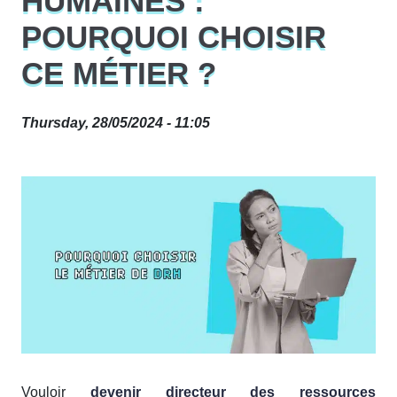
HUMAINES :
POURQUOI CHOISIR
CE MÉTIER ?
Thursday, 28/05/2024 - 11:05
Vouloir
devenir directeur des ressources