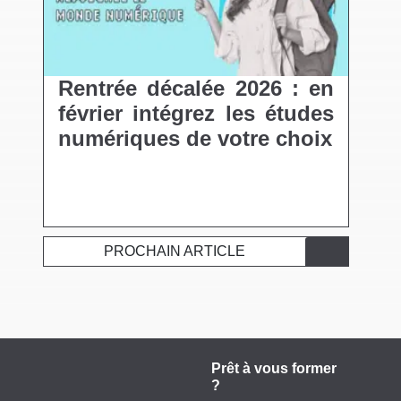
Rentrée décalée 2026 : en
février intégrez les études
numériques de votre choix
PROCHAIN ARTICLE
Prêt à vous former
?