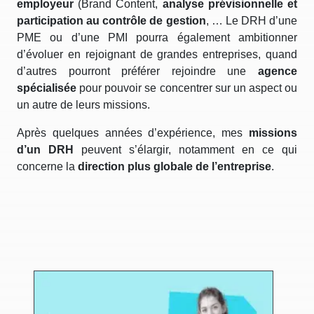
employeur
(Brand Content,
analyse prévisionnelle et
participation au contrôle de gestion
, … Le DRH d’une
PME ou d’une PMI pourra également ambitionner
d’évoluer en rejoignant de grandes entreprises, quand
d’autres pourront préférer rejoindre une
agence
spécialisée
pour pouvoir se concentrer sur un aspect ou
un autre de leurs missions.
Après quelques années d’expérience, mes
missions
d’un DRH
peuvent s’élargir, notamment en ce qui
concerne la
direction plus globale de l’entreprise
.