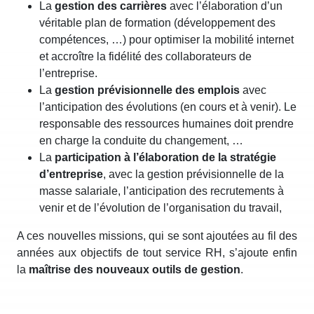
La
gestion des carrières
avec l’élaboration d’un
véritable plan de formation (développement des
compétences, …) pour optimiser la mobilité internet
et accroître la fidélité des collaborateurs de
l’entreprise.
La
gestion prévisionnelle des emplois
avec
l’anticipation des évolutions (en cours et à venir). Le
responsable des ressources humaines doit prendre
en charge la conduite du changement, …
La
participation à l’élaboration de la stratégie
d’entreprise
, avec la gestion prévisionnelle de la
masse salariale, l’anticipation des recrutements à
venir et de l’évolution de l’organisation du travail,
A ces nouvelles missions, qui se sont ajoutées au fil des
années aux objectifs de tout service RH, s’ajoute enfin
la
maîtrise des nouveaux outils de gestion
.