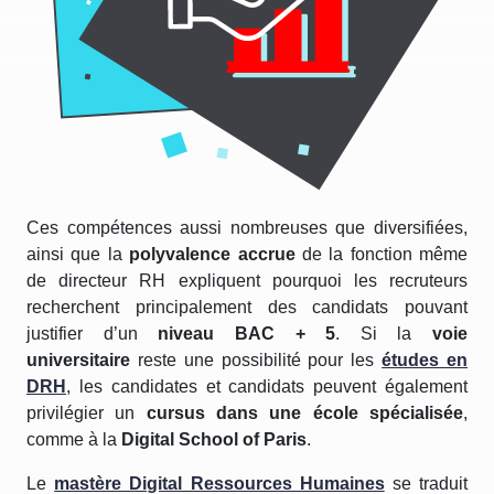
Ces compétences aussi nombreuses que diversifiées,
ainsi que la
polyvalence accrue
de la fonction même
de directeur RH expliquent pourquoi les recruteurs
recherchent principalement des candidats pouvant
justifier d’un
niveau BAC + 5
. Si la
voie
universitaire
reste une possibilité pour les
études en
DRH
, les candidates et candidats peuvent également
privilégier un
cursus dans une école spécialisée
,
comme à la
Digital School of Paris
.
Le
mastère Digital Ressources Humaines
se traduit